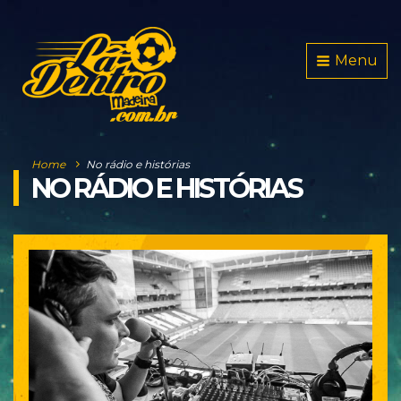
Menu
Home
No rádio e histórias
NO RÁDIO E HISTÓRIAS