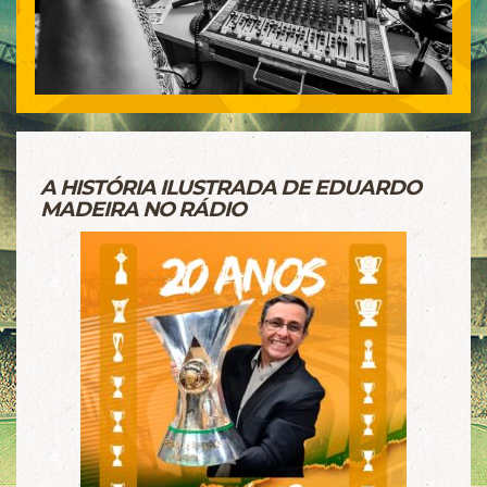
A HISTÓRIA ILUSTRADA DE EDUARDO
MADEIRA NO RÁDIO