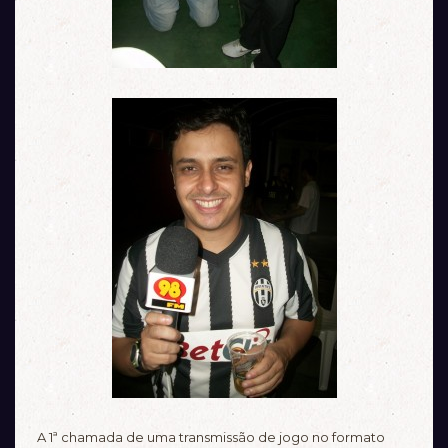
A 1ª chamada de uma transmissão de jogo no formato