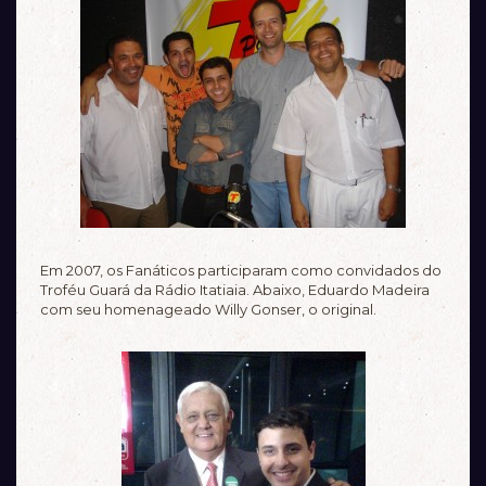
Em 2007, os Fanáticos participaram como convidados do
Troféu Guará da Rádio Itatiaia. Abaixo, Eduardo Madeira
com seu homenageado Willy Gonser, o original.