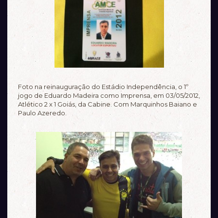
Foto na reinauguração do Estádio Independência, o 1º
jogo de Eduardo Madeira como Imprensa, em 03/05/2012,
Atlético 2 x 1 Goiás, da Cabine. Com Marquinhos Baiano e
Paulo Azeredo.