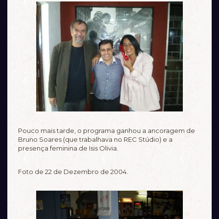
Pouco mais tarde, o programa ganhou a ancoragem de
Bruno Soares (que trabalhava no REC Stúdio) e a
presença feminina de Isis Olivia.
Foto de 22 de Dezembro de 2004.