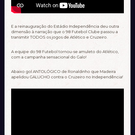
E a reinauguração do Estádio Independência deu outra
dimensão à narração que o 98 Futebol Clube passou a
transmitir TODOS os jogos de Atlético e Cruzeiro.
A equipe do 98 Futebol tornou-se amuleto do Atlético,
com a campanha sensacional do Galo!
Abaixo gol ANTOLÓGICO de Ronaldinho que Madeira
apelidou GALUCHO contra o Cruzeiro no Independência!