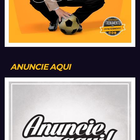
ANUNCIE AQUI