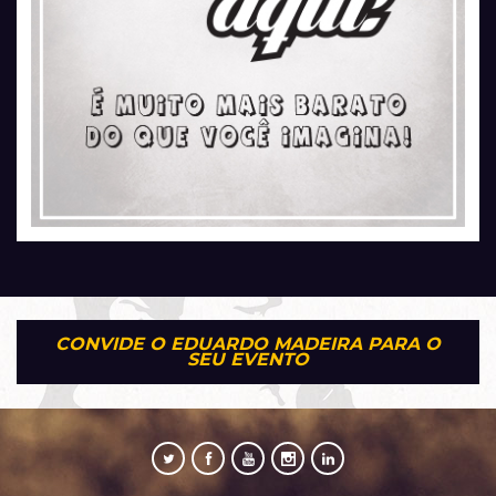
CONVIDE O EDUARDO MADEIRA PARA O
SEU EVENTO