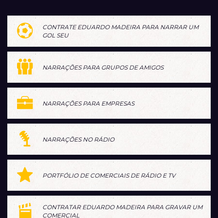
CONTRATE EDUARDO MADEIRA PARA NARRAR UM
GOL SEU
NARRAÇÕES PARA GRUPOS DE AMIGOS
NARRAÇÕES PARA EMPRESAS
NARRAÇÕES NO RÁDIO
PORTFÓLIO DE COMERCIAIS DE RÁDIO E TV
CONTRATAR EDUARDO MADEIRA PARA GRAVAR UM
COMERCIAL