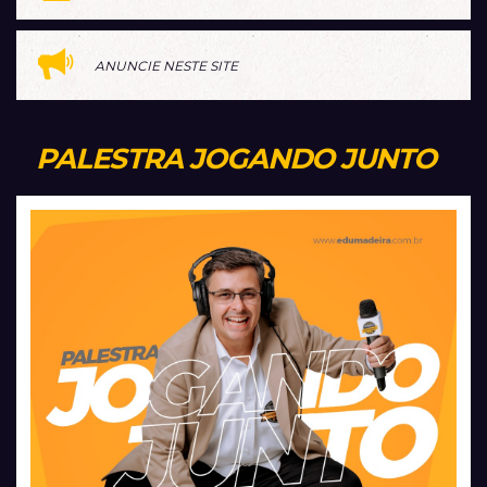
ANUNCIE NESTE SITE
PALESTRA JOGANDO JUNTO