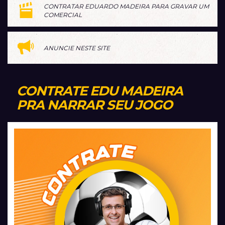
CONTRATAR EDUARDO MADEIRA PARA GRAVAR UM
COMERCIAL
ANUNCIE NESTE SITE
CONTRATE EDU MADEIRA
PRA NARRAR SEU JOGO