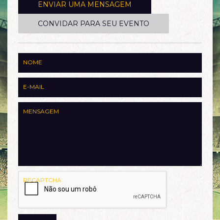
ENVIAR UMA MENSAGEM
CONVIDAR PARA SEU EVENTO
NOME
E-MAIL
MENSAGEM
RECAPTCHA