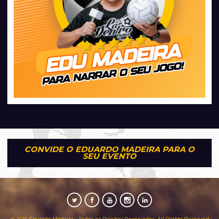
CONVIDE O EDUARDO MADEIRA PARA O
SEU EVENTO