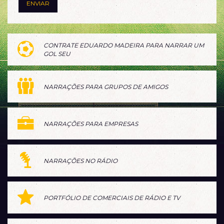
CONTRATE EDUARDO MADEIRA PARA NARRAR UM
GOL SEU
NARRAÇÕES PARA GRUPOS DE AMIGOS
NARRAÇÕES PARA EMPRESAS
NARRAÇÕES NO RÁDIO
PORTFÓLIO DE COMERCIAIS DE RÁDIO E TV