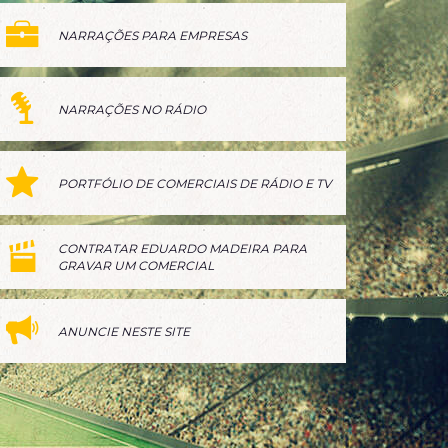
NARRAÇÕES PARA EMPRESAS
NARRAÇÕES NO RÁDIO
PORTFÓLIO DE COMERCIAIS DE RÁDIO E TV
CONTRATAR EDUARDO MADEIRA PARA
GRAVAR UM COMERCIAL
ANUNCIE NESTE SITE