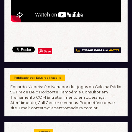
ENVIAR PARA UM
AMIGO
Save
Publicado por: Eduardo Madeira
Eduardo Madeira é o Narrador dos jogos do Galo na Rádio
98 FM de Belo Horizonte. Também é Consultor em
Treinamento COM Entretenimento em Liderança,
Atendimento, Call Center e Vendas. Proprietário deste
site. Email: contato@ladentromadeira.com.br
Histórias