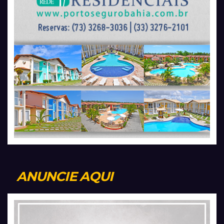
ANUNCIE AQUI