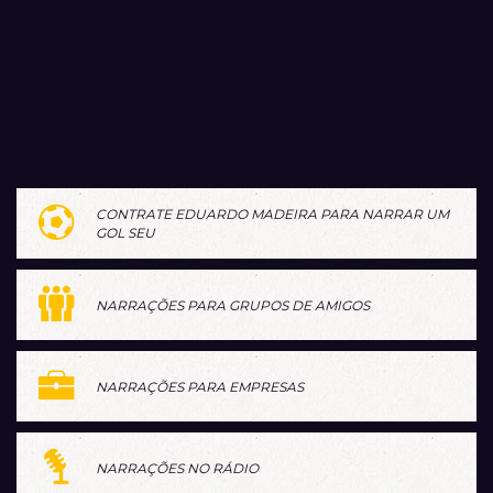
CONTRATE EDUARDO MADEIRA PARA NARRAR UM
GOL SEU
NARRAÇÕES PARA GRUPOS DE AMIGOS
NARRAÇÕES PARA EMPRESAS
NARRAÇÕES NO RÁDIO