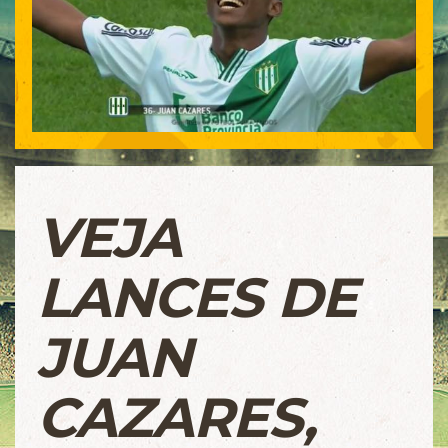
VEJA
LANCES DE
JUAN
CAZARES,