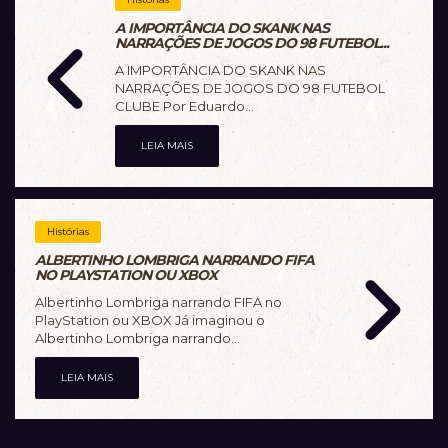
A IMPORTÂNCIA DO SKANK NAS
NARRAÇÕES DE JOGOS DO 98 FUTEBOL...
A IMPORTÂNCIA DO SKANK NAS
NARRAÇÕES DE JOGOS DO 98 FUTEBOL
CLUBE Por Eduardo...
LEIA MAIS
Histórias
ALBERTINHO LOMBRIGA NARRANDO FIFA
NO PLAYSTATION OU XBOX
Albertinho Lombriga narrando FIFA no
PlayStation ou XBOX Já imaginou o
Albertinho Lombriga narrando...
LEIA MAIS