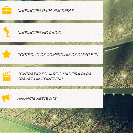
NARRAÇÕES PARA EMPRESAS
NARRAÇÕES NO RÁDIO
PORTFÓLIO DE COMERCIAIS DE RÁDIO E TV
CONTRATAR EDUARDO MADEIRA PARA
GRAVAR UM COMERCIAL
ANUNCIE NESTE SITE