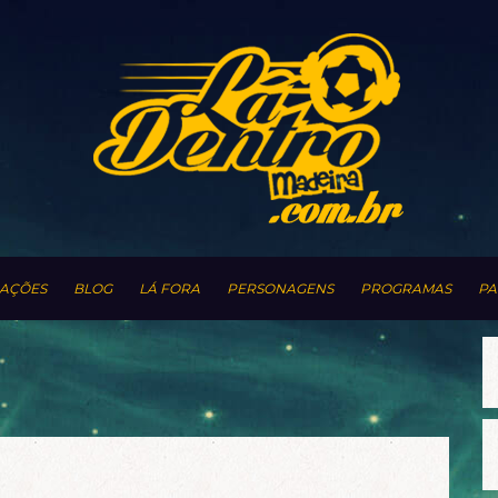
AÇÕES
BLOG
LÁ FORA
PERSONAGENS
PROGRAMAS
PA