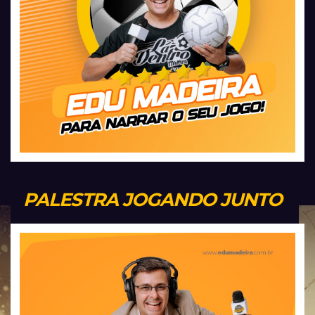
PALESTRA JOGANDO JUNTO