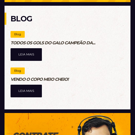
BLOG
Blog
TODOS OS GOLS DO GALO CAMPEÃO DA...
LEIA MAIS
Blog
VENDO O COPO MEIO CHEIO!
LEIA MAIS