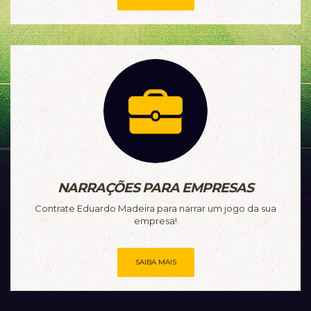
NARRAÇÕES PARA EMPRESAS
Contrate Eduardo Madeira para narrar um jogo da sua
empresa!
SAIBA MAIS