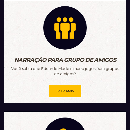
NARRAÇÃO PARA GRUPO DE AMIGOS
Você sabia que Eduardo Madeira narra jogos para grupos
de amigos?
SAIBA MAIS