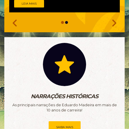
LEIA MAIS


NARRAÇÕES HISTÓRICAS
As principais narrações de Eduardo Madeira em mais de
10 anos de carreira!
SAIBA MAIS