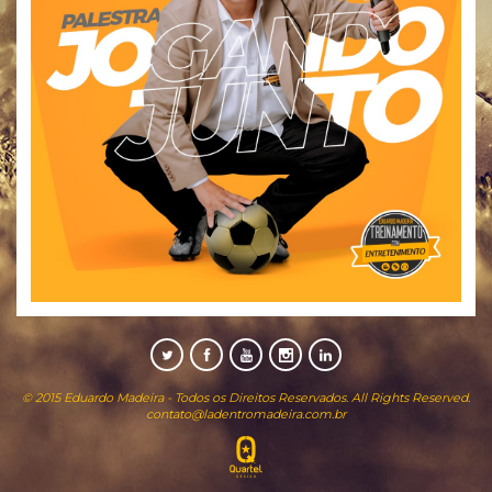
© 2015 Eduardo Madeira - Todos os Direitos Reservados. All Rights Reserved.
contato@ladentromadeira.com.br