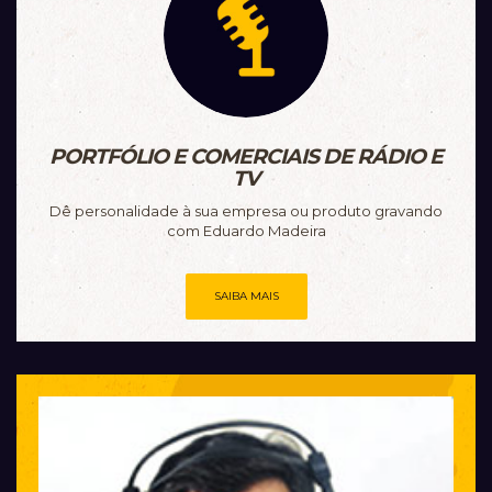
PORTFÓLIO E COMERCIAIS DE RÁDIO E
TV
Dê personalidade à sua empresa ou produto gravando
com Eduardo Madeira
SAIBA MAIS